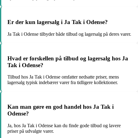
Er der kun lagersalg i Ja Tak i Odense?
Ja Tak i Odense tilbyder både tilbud og lagersalg på deres varer.
Hvad er forskellen på tilbud og lagersalg hos Ja
Tak i Odense?
Tilbud hos Ja Tak i Odense omfatter nedsatte priser, mens
lagersalg typisk indebærer varer fra tidligere kollektioner.
Kan man gøre en god handel hos Ja Tak i
Odense?
Ja, hos Ja Tak i Odense kan du finde gode tilbud og lavere
priser på udvalgte varer.