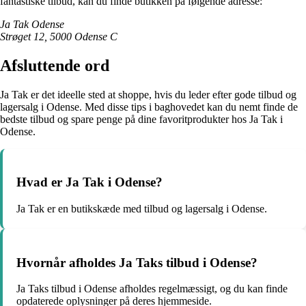
fantastiske tilbud, kan du finde butikken på følgende adresse:
Ja Tak Odense
Strøget 12, 5000 Odense C
Afsluttende ord
Ja Tak er det ideelle sted at shoppe, hvis du leder efter gode tilbud og
lagersalg i Odense. Med disse tips i baghovedet kan du nemt finde de
bedste tilbud og spare penge på dine favoritprodukter hos Ja Tak i
Odense.
Hvad er Ja Tak i Odense?
Ja Tak er en butikskæde med tilbud og lagersalg i Odense.
Hvornår afholdes Ja Taks tilbud i Odense?
Ja Taks tilbud i Odense afholdes regelmæssigt, og du kan finde
opdaterede oplysninger på deres hjemmeside.