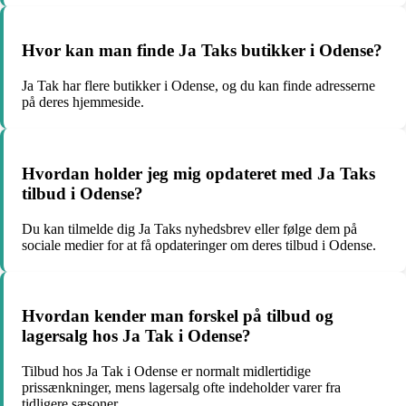
Hvor kan man finde Ja Taks butikker i Odense?
Ja Tak har flere butikker i Odense, og du kan finde adresserne
på deres hjemmeside.
Hvordan holder jeg mig opdateret med Ja Taks
tilbud i Odense?
Du kan tilmelde dig Ja Taks nyhedsbrev eller følge dem på
sociale medier for at få opdateringer om deres tilbud i Odense.
Hvordan kender man forskel på tilbud og
lagersalg hos Ja Tak i Odense?
Tilbud hos Ja Tak i Odense er normalt midlertidige
prissænkninger, mens lagersalg ofte indeholder varer fra
tidligere sæsoner.