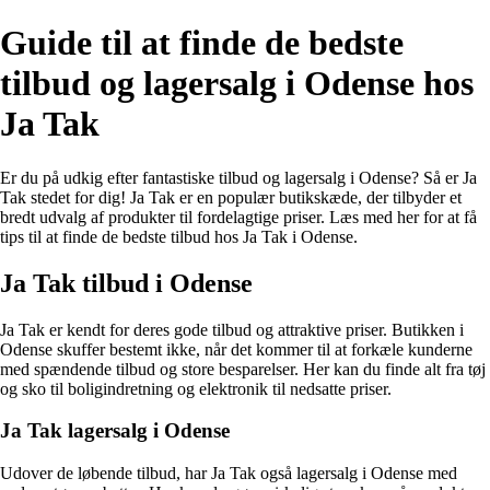
Guide til at finde de bedste
tilbud og lagersalg i Odense hos
Ja Tak
Er du på udkig efter fantastiske tilbud og lagersalg i Odense? Så er Ja
Tak stedet for dig! Ja Tak er en populær butikskæde, der tilbyder et
bredt udvalg af produkter til fordelagtige priser. Læs med her for at få
tips til at finde de bedste tilbud hos Ja Tak i Odense.
Ja Tak tilbud i Odense
Ja Tak er kendt for deres gode tilbud og attraktive priser. Butikken i
Odense skuffer bestemt ikke, når det kommer til at forkæle kunderne
med spændende tilbud og store besparelser. Her kan du finde alt fra tøj
og sko til boligindretning og elektronik til nedsatte priser.
Ja Tak lagersalg i Odense
Udover de løbende tilbud, har Ja Tak også lagersalg i Odense med