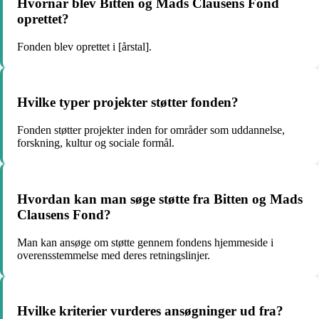
Hvornår blev Bitten og Mads Clausens Fond
oprettet?
Fonden blev oprettet i [årstal].
Hvilke typer projekter støtter fonden?
Fonden støtter projekter inden for områder som uddannelse,
forskning, kultur og sociale formål.
Hvordan kan man søge støtte fra Bitten og Mads
Clausens Fond?
Man kan ansøge om støtte gennem fondens hjemmeside i
overensstemmelse med deres retningslinjer.
Hvilke kriterier vurderes ansøgninger ud fra?