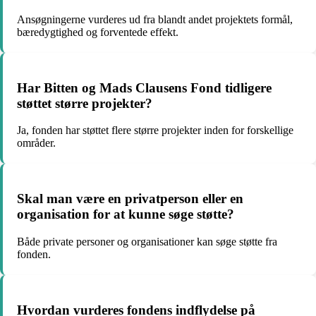
Ansøgningerne vurderes ud fra blandt andet projektets formål,
bæredygtighed og forventede effekt.
Har Bitten og Mads Clausens Fond tidligere
støttet større projekter?
Ja, fonden har støttet flere større projekter inden for forskellige
områder.
Skal man være en privatperson eller en
organisation for at kunne søge støtte?
Både private personer og organisationer kan søge støtte fra
fonden.
Hvordan vurderes fondens indflydelse på