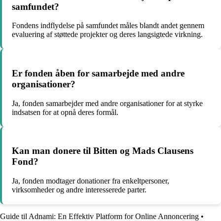
samfundet?
Fondens indflydelse på samfundet måles blandt andet gennem
evaluering af støttede projekter og deres langsigtede virkning.
Er fonden åben for samarbejde med andre
organisationer?
Ja, fonden samarbejder med andre organisationer for at styrke
indsatsen for at opnå deres formål.
Kan man donere til Bitten og Mads Clausens
Fond?
Ja, fonden modtager donationer fra enkeltpersoner,
virksomheder og andre interesserede parter.
Guide til Adnami: En Effektiv Platform for Online Annoncering
•