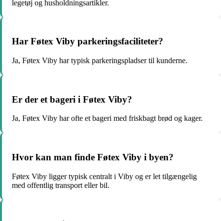
legetøj og husholdningsartikler.
Har Føtex Viby parkeringsfaciliteter?
Ja, Føtex Viby har typisk parkeringspladser til kunderne.
Er der et bageri i Føtex Viby?
Ja, Føtex Viby har ofte et bageri med friskbagt brød og kager.
Hvor kan man finde Føtex Viby i byen?
Føtex Viby ligger typisk centralt i Viby og er let tilgængelig
med offentlig transport eller bil.