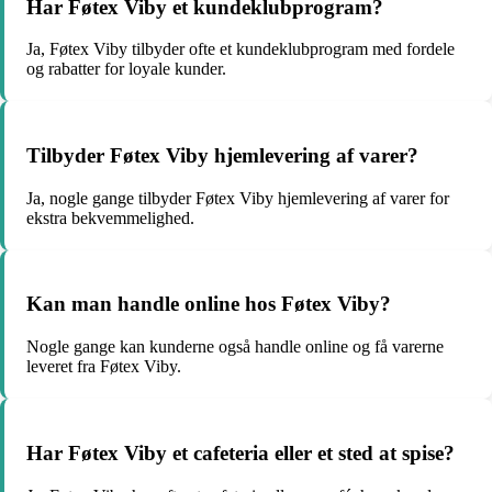
Har Føtex Viby et kundeklubprogram?
Ja, Føtex Viby tilbyder ofte et kundeklubprogram med fordele
og rabatter for loyale kunder.
Tilbyder Føtex Viby hjemlevering af varer?
Ja, nogle gange tilbyder Føtex Viby hjemlevering af varer for
ekstra bekvemmelighed.
Kan man handle online hos Føtex Viby?
Nogle gange kan kunderne også handle online og få varerne
leveret fra Føtex Viby.
Har Føtex Viby et cafeteria eller et sted at spise?