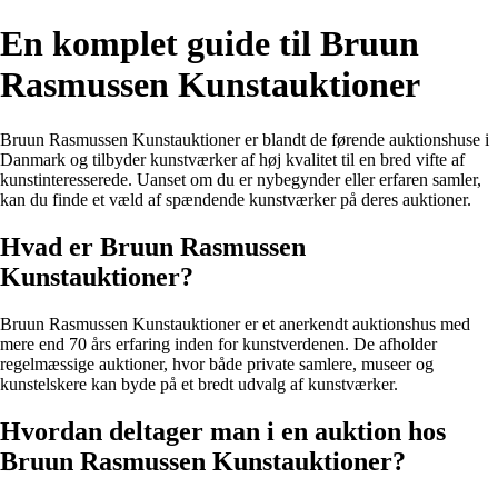
En komplet guide til Bruun
Rasmussen Kunstauktioner
Bruun Rasmussen Kunstauktioner er blandt de førende auktionshuse i
Danmark og tilbyder kunstværker af høj kvalitet til en bred vifte af
kunstinteresserede. Uanset om du er nybegynder eller erfaren samler,
kan du finde et væld af spændende kunstværker på deres auktioner.
Hvad er Bruun Rasmussen
Kunstauktioner?
Bruun Rasmussen Kunstauktioner er et anerkendt auktionshus med
mere end 70 års erfaring inden for kunstverdenen. De afholder
regelmæssige auktioner, hvor både private samlere, museer og
kunstelskere kan byde på et bredt udvalg af kunstværker.
Hvordan deltager man i en auktion hos
Bruun Rasmussen Kunstauktioner?