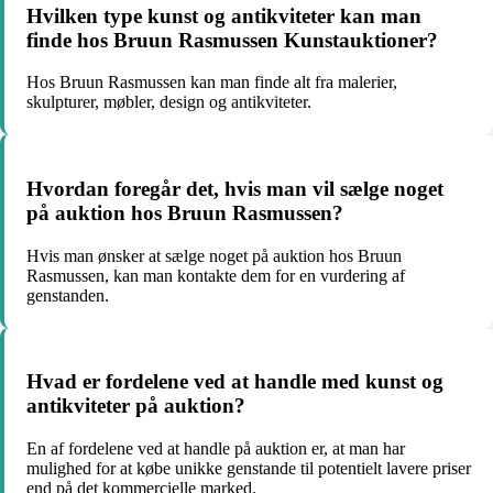
Hvilken type kunst og antikviteter kan man
finde hos Bruun Rasmussen Kunstauktioner?
Hos Bruun Rasmussen kan man finde alt fra malerier,
skulpturer, møbler, design og antikviteter.
Hvordan foregår det, hvis man vil sælge noget
på auktion hos Bruun Rasmussen?
Hvis man ønsker at sælge noget på auktion hos Bruun
Rasmussen, kan man kontakte dem for en vurdering af
genstanden.
Hvad er fordelene ved at handle med kunst og
antikviteter på auktion?
En af fordelene ved at handle på auktion er, at man har
mulighed for at købe unikke genstande til potentielt lavere priser
end på det kommercielle marked.