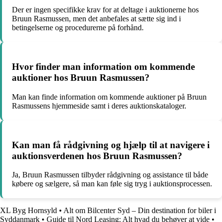
Der er ingen specifikke krav for at deltage i auktionerne hos
Bruun Rasmussen, men det anbefales at sætte sig ind i
betingelserne og procedurerne på forhånd.
Hvor finder man information om kommende
auktioner hos Bruun Rasmussen?
Man kan finde information om kommende auktioner på Bruun
Rasmussens hjemmeside samt i deres auktionskataloger.
Kan man få rådgivning og hjælp til at navigere i
auktionsverdenen hos Bruun Rasmussen?
Ja, Bruun Rasmussen tilbyder rådgivning og assistance til både
købere og sælgere, så man kan føle sig tryg i auktionsprocessen.
XL Byg Hornsyld
•
Alt om Bilcenter Syd – Din destination for biler i
Syddanmark
•
Guide til Nord Leasing: Alt hvad du behøver at vide
•