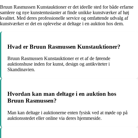
Bruun Rasmussen Kunstauktioner er det ideelle sted for både erfarne
samlere og nye kunstentusiaster at finde unikke kunstværker af høj
kvalitet. Med deres professionelle service og omfattende udvalg af
kunstværker er det en oplevelse at deltage i en auktion hos dem.
Hvad er Bruun Rasmussen Kunstauktioner?
Bruun Rasmussen Kunstauktioner er et af de førende
auktionshuse inden for kunst, design og antikviteter i
Skandinavien.
Hvordan kan man deltage i en auktion hos
Bruun Rasmussen?
Man kan deltage i auktionerne enten fysisk ved at møde op på
auktionsstedet eller online via deres hjemmeside.