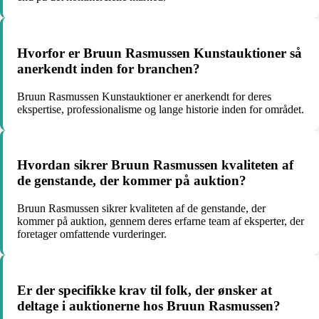
Hvorfor er Bruun Rasmussen Kunstauktioner så
anerkendt inden for branchen?
Bruun Rasmussen Kunstauktioner er anerkendt for deres
ekspertise, professionalisme og lange historie inden for området.
Hvordan sikrer Bruun Rasmussen kvaliteten af
de genstande, der kommer på auktion?
Bruun Rasmussen sikrer kvaliteten af de genstande, der
kommer på auktion, gennem deres erfarne team af eksperter, der
foretager omfattende vurderinger.
Er der specifikke krav til folk, der ønsker at
deltage i auktionerne hos Bruun Rasmussen?