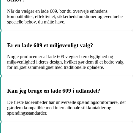
Når du vælger en lade 609, bør du overveje enhedens
kompatibilitet, effektivitet, sikkerhedsfunktioner og eventuelle
specielle behov, du måtte have.
Er en lade 609 et miljøvenligt valg?
Nogle producenter af lade 609 vægter bæredygtighed og
miljøvenlighed i deres design, hvilket gør dem til et bedre valg
for miljøet sammenlignet med traditionelle opladere.
Kan jeg bruge en lade 609 i udlandet?
De fleste ladeenheder har universelle spændingsomformere, der
gør dem kompatible med internationale stikkontakter og
spændingsstandarder.