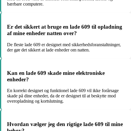
bærbare computere.
Er det sikkert at bruge en lade 609 til opladning
af mine enheder natten over?
De fleste lade 609 er designet med sikkerhedsforanstaltninger,
der gør det sikkert at lade enheder om natten.
Kan en lade 609 skade mine elektroniske
enheder?
En korrekt designet og funktionel lade 609 vil ikke forårsage
skade på dine enheder, da de er designet til at beskytte mod
overopladning og kortslutning.
Hvordan vælger jeg den rigtige lade 609 til mine
behov?