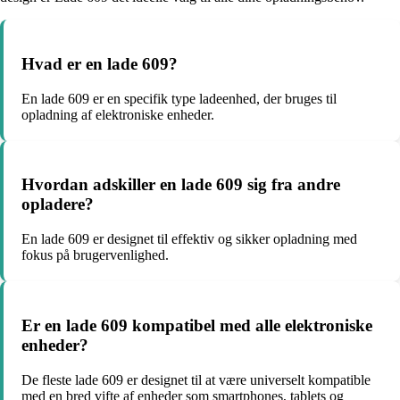
Hvad er en lade 609?
En lade 609 er en specifik type ladeenhed, der bruges til
opladning af elektroniske enheder.
Hvordan adskiller en lade 609 sig fra andre
opladere?
En lade 609 er designet til effektiv og sikker opladning med
fokus på brugervenlighed.
Er en lade 609 kompatibel med alle elektroniske
enheder?
De fleste lade 609 er designet til at være universelt kompatible
med en bred vifte af enheder som smartphones, tablets og