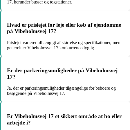
17, herunder busser og togstationer.
Hvad er prislejet for leje eller køb af ejendomme
på Vibeholmsvej 17?
Prislejet varierer afhængigt af størrelse og specifikationer, men
generelt er Vibeholmsvej 17 konkurrencedygtig.
Er der parkeringsmuligheder på Vibeholmsvej
17?
Ja, der er parkeringsmuligheder tilgængelige for beboere og
besøgende på Vibeholmsvej 17.
Er Vibeholmsvej 17 et sikkert område at bo eller
arbejde i?