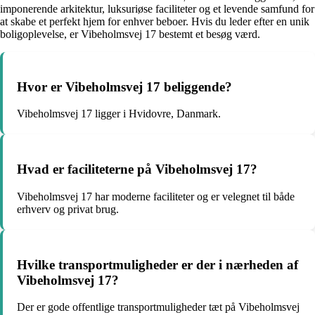
imponerende arkitektur, luksuriøse faciliteter og et levende samfund for
at skabe et perfekt hjem for enhver beboer. Hvis du leder efter en unik
boligoplevelse, er Vibeholmsvej 17 bestemt et besøg værd.
Hvor er Vibeholmsvej 17 beliggende?
Vibeholmsvej 17 ligger i Hvidovre, Danmark.
Hvad er faciliteterne på Vibeholmsvej 17?
Vibeholmsvej 17 har moderne faciliteter og er velegnet til både
erhverv og privat brug.
Hvilke transportmuligheder er der i nærheden af
Vibeholmsvej 17?
Der er gode offentlige transportmuligheder tæt på Vibeholmsvej