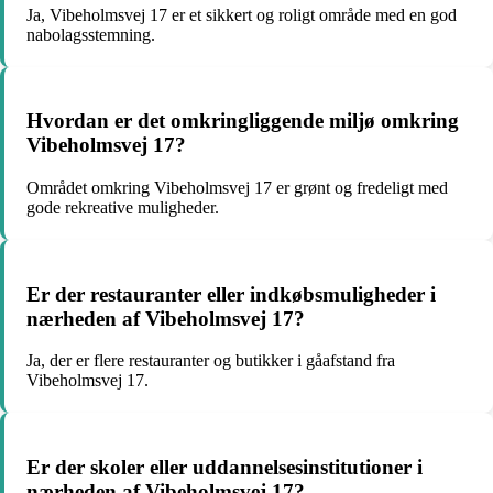
Ja, Vibeholmsvej 17 er et sikkert og roligt område med en god
nabolagsstemning.
Hvordan er det omkringliggende miljø omkring
Vibeholmsvej 17?
Området omkring Vibeholmsvej 17 er grønt og fredeligt med
gode rekreative muligheder.
Er der restauranter eller indkøbsmuligheder i
nærheden af Vibeholmsvej 17?
Ja, der er flere restauranter og butikker i gåafstand fra
Vibeholmsvej 17.
Er der skoler eller uddannelsesinstitutioner i
nærheden af Vibeholmsvej 17?