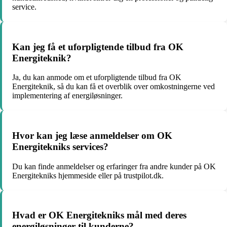
service.
Kan jeg få et uforpligtende tilbud fra OK
Energiteknik?
Ja, du kan anmode om et uforpligtende tilbud fra OK
Energiteknik, så du kan få et overblik over omkostningerne ved
implementering af energiløsninger.
Hvor kan jeg læse anmeldelser om OK
Energitekniks services?
Du kan finde anmeldelser og erfaringer fra andre kunder på OK
Energitekniks hjemmeside eller på trustpilot.dk.
Hvad er OK Energitekniks mål med deres
energiløsninger til kunderne?