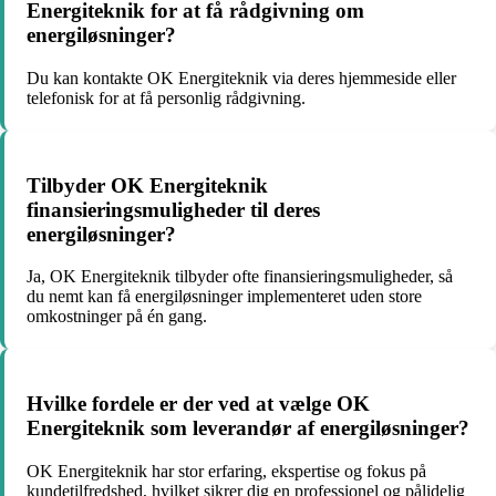
Energiteknik for at få rådgivning om
energiløsninger?
Du kan kontakte OK Energiteknik via deres hjemmeside eller
telefonisk for at få personlig rådgivning.
Tilbyder OK Energiteknik
finansieringsmuligheder til deres
energiløsninger?
Ja, OK Energiteknik tilbyder ofte finansieringsmuligheder, så
du nemt kan få energiløsninger implementeret uden store
omkostninger på én gang.
Hvilke fordele er der ved at vælge OK
Energiteknik som leverandør af energiløsninger?
OK Energiteknik har stor erfaring, ekspertise og fokus på
kundetilfredshed, hvilket sikrer dig en professionel og pålidelig