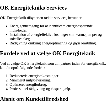
OK Energitekniks Services
OK Energiteknik tilbyder en række services, herunder:
Energigennemgang for at identificere energibesparende
muligheder.
Installation af energieffektive løsninger som varmepumper og
solcelleanlæg.
Rådgivning omkring energioptimering og grøn omstilling.
Fordele ved at vælge OK Energiteknik
Ved at vælge OK Energiteknik som din partner inden for energiteknik,
kan du opnå følgende fordele:
Reducerede energiomkostninger.
Minimeret miljøpåvirkning.
Optimeret energiforbrug.
Professionel rådgivning og eksperthjælp.
Afsnit om Kundetilfredshed