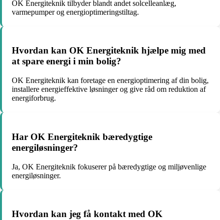
OK Energiteknik tilbyder blandt andet solcelleanlæg,
varmepumper og energioptimeringstiltag.
Hvordan kan OK Energiteknik hjælpe mig med
at spare energi i min bolig?
OK Energiteknik kan foretage en energioptimering af din bolig,
installere energieffektive løsninger og give råd om reduktion af
energiforbrug.
Har OK Energiteknik bæredygtige
energiløsninger?
Ja, OK Energiteknik fokuserer på bæredygtige og miljøvenlige
energiløsninger.
Hvordan kan jeg få kontakt med OK