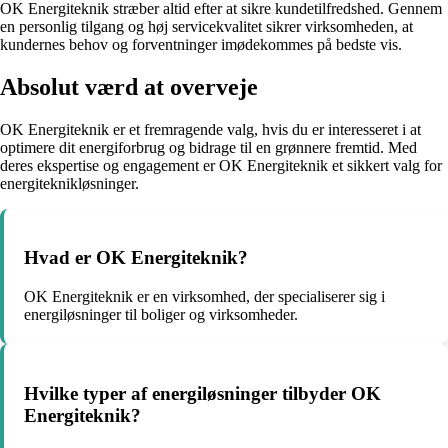
OK Energiteknik stræber altid efter at sikre kundetilfredshed. Gennem
en personlig tilgang og høj servicekvalitet sikrer virksomheden, at
kundernes behov og forventninger imødekommes på bedste vis.
Absolut værd at overveje
OK Energiteknik er et fremragende valg, hvis du er interesseret i at
optimere dit energiforbrug og bidrage til en grønnere fremtid. Med
deres ekspertise og engagement er OK Energiteknik et sikkert valg for
energiteknikløsninger.
Hvad er OK Energiteknik?
OK Energiteknik er en virksomhed, der specialiserer sig i
energiløsninger til boliger og virksomheder.
Hvilke typer af energiløsninger tilbyder OK
Energiteknik?