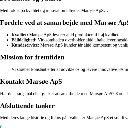
Med fokus på kvalitet og innovation tilbyder Marsøe ApS…
Fordele ved at samarbejde med Marsøe Ap
Kvalitet:
Marsøe ApS leverer altid produkter af høj kvalitet.
Pålidelighed:
Virksomheden overholder altid aftalte leveringstid
Kundeservice:
Marsøe ApS kunder får altid kompetent og venlig
Mission for fremtiden
Vi stræber konstant efter at udvikle os og levere innovative løsni
Kontakt Marsøe ApS
Har du spørgsmål eller ønsker at samarbejde med Marsøe ApS? Kont
Afsluttende tanker
Med deres lange historie og fokus på kvalitet er Marsøe ApS et solidt v