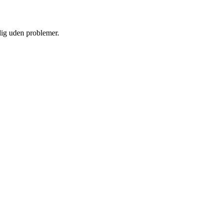
 dig uden problemer.