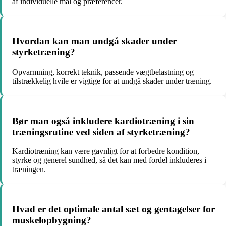
af individuelle mål og præferencer.
Hvordan kan man undgå skader under
styrketræning?
Opvarmning, korrekt teknik, passende vægtbelastning og
tilstrækkelig hvile er vigtige for at undgå skader under træning.
Bør man også inkludere kardiotræning i sin
træningsrutine ved siden af styrketræning?
Kardiotræning kan være gavnligt for at forbedre kondition,
styrke og generel sundhed, så det kan med fordel inkluderes i
træningen.
Hvad er det optimale antal sæt og gentagelser for
muskelopbygning?