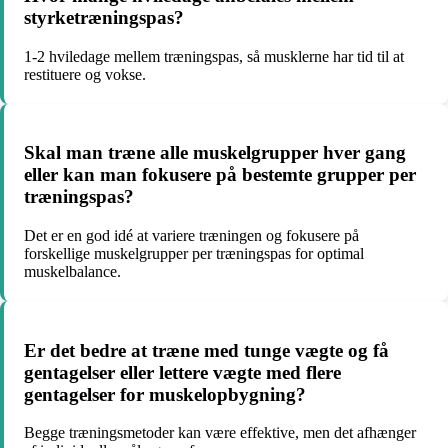
styrketræningspas?
1-2 hviledage mellem træningspas, så musklerne har tid til at
restituere og vokse.
Skal man træne alle muskelgrupper hver gang
eller kan man fokusere på bestemte grupper per
træningspas?
Det er en god idé at variere træningen og fokusere på
forskellige muskelgrupper per træningspas for optimal
muskelbalance.
Er det bedre at træne med tunge vægte og få
gentagelser eller lettere vægte med flere
gentagelser for muskelopbygning?
Begge træningsmetoder kan være effektive, men det afhænger