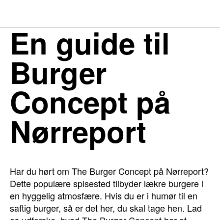
En guide til
Burger
Concept på
Nørreport
Har du hørt om The Burger Concept på Nørreport?
Dette populære spisested tilbyder lækre burgere i
en hyggelig atmosfære. Hvis du er i humør til en
saftig burger, så er det her, du skal tage hen. Lad