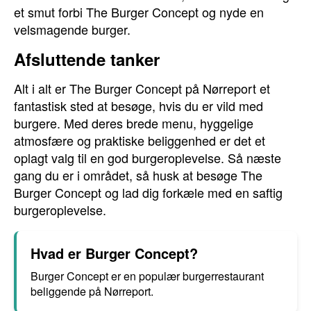
et smut forbi The Burger Concept og nyde en
velsmagende burger.
Afsluttende tanker
Alt i alt er The Burger Concept på Nørreport et
fantastisk sted at besøge, hvis du er vild med
burgere. Med deres brede menu, hyggelige
atmosfære og praktiske beliggenhed er det et
oplagt valg til en god burgeroplevelse. Så næste
gang du er i området, så husk at besøge The
Burger Concept og lad dig forkæle med en saftig
burgeroplevelse.
Hvad er Burger Concept?
Burger Concept er en populær burgerrestaurant
beliggende på Nørreport.