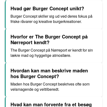
Hvad gør Burger Concept unikt?
Burger Concept skiller sig ud ved deres fokus på
friske råvarer og kreative burgerkreationer.
Hvorfor er The Burger Concept på
Nørreport kendt?
The Burger Concept på Nørreport er kendt for sin
lækre mad og hyggelige atmosfære.
Hvordan kan man beskrive maden
hos Burger Concept?
Maden hos Burger Concept beskrives ofte som
velsmagende og veltilberedt.
Hvad kan man forvente fra et besøg