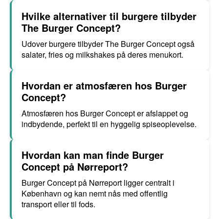
Hvilke alternativer til burgere tilbyder
The Burger Concept?
Udover burgere tilbyder The Burger Concept også
salater, fries og milkshakes på deres menukort.
Hvordan er atmosfæren hos Burger
Concept?
Atmosfæren hos Burger Concept er afslappet og
indbydende, perfekt til en hyggelig spiseoplevelse.
Hvordan kan man finde Burger
Concept på Nørreport?
Burger Concept på Nørreport ligger centralt i
København og kan nemt nås med offentlig
transport eller til fods.