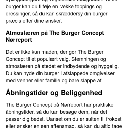
burger kan du tilføje en række toppings og
dressinger, så du kan skræddersy din burger
præcis efter dine ønsker.
Atmosfæren på The Burger Concept
Nørreport
Det er ikke kun maden, der gør The Burger
Concept til et populært valg. Stemningen og
atmosfæren på stedet er indbydende og hyggelig.
Du kan nyde din burger i afslappede omgivelser
med venner eller familie og bare slappe af.
Åbningstider og Beliggenhed
The Burger Concept på Nørreport har praktiske
åbningstider, så du kan besøge dem, når det
passer dig bedst. Uanset om du er sulten til frokost
eller ønsker en sen aftensmad, så kan du altid tage