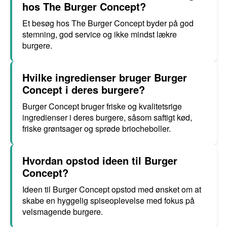
hos The Burger Concept?
Et besøg hos The Burger Concept byder på god
stemning, god service og ikke mindst lækre
burgere.
Hvilke ingredienser bruger Burger
Concept i deres burgere?
Burger Concept bruger friske og kvalitetsrige
ingredienser i deres burgere, såsom saftigt kød,
friske grøntsager og sprøde briocheboller.
Hvordan opstod ideen til Burger
Concept?
Ideen til Burger Concept opstod med ønsket om at
skabe en hyggelig spiseoplevelse med fokus på
velsmagende burgere.