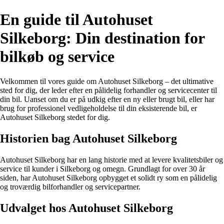
En guide til Autohuset
Silkeborg: Din destination for
bilkøb og service
Velkommen til vores guide om Autohuset Silkeborg – det ultimative
sted for dig, der leder efter en pålidelig forhandler og servicecenter til
din bil. Uanset om du er på udkig efter en ny eller brugt bil, eller har
brug for professionel vedligeholdelse til din eksisterende bil, er
Autohuset Silkeborg stedet for dig.
Historien bag Autohuset Silkeborg
Autohuset Silkeborg har en lang historie med at levere kvalitetsbiler og
service til kunder i Silkeborg og omegn. Grundlagt for over 30 år
siden, har Autohuset Silkeborg opbygget et solidt ry som en pålidelig
og troværdig bilforhandler og servicepartner.
Udvalget hos Autohuset Silkeborg