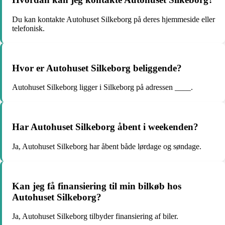
Du kan kontakte Autohuset Silkeborg på deres hjemmeside eller
telefonisk.
Hvor er Autohuset Silkeborg beliggende?
Autohuset Silkeborg ligger i Silkeborg på adressen ____.
Har Autohuset Silkeborg åbent i weekenden?
Ja, Autohuset Silkeborg har åbent både lørdage og søndage.
Kan jeg få finansiering til min bilkøb hos
Autohuset Silkeborg?
Ja, Autohuset Silkeborg tilbyder finansiering af biler.