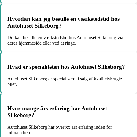
Hvordan kan jeg bestille en værkstedstid hos
Autohuset Silkeborg?
Du kan bestille en værkstedstid hos Autohuset Silkeborg via
deres hjemmeside eller ved at ringe.
Hvad er specialiteten hos Autohuset Silkeborg?
Autohuset Silkeborg er specialiseret i salg af kvalitetsbrugte
biler.
Hvor mange års erfaring har Autohuset
Silkeborg?
Autohuset Silkeborg har over xx års erfaring inden for
bilbranchen.