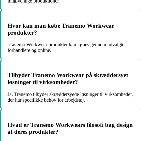
miljøvenlige produktioner.
Hvor kan man købe Tranemo Workwear
produkter?
Tranemo Workwear produkter kan købes gennem udvalgte
forhandlere og online.
Tilbyder Tranemo Workwear på skræddersyet
løsninger til virksomheder?
Ja, Tranemo tilbyder skræddersyede løsninger til virksomheder,
der har specifikke behov for arbejdstøj.
Hvad er Tranemo Workwears filosofi bag design
af deres produkter?