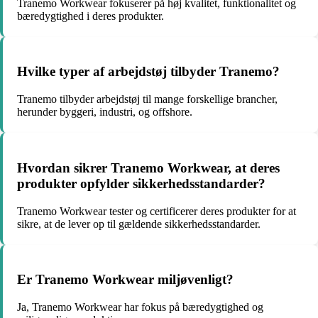
Tranemo Workwear fokuserer på høj kvalitet, funktionalitet og
bæredygtighed i deres produkter.
Hvilke typer af arbejdstøj tilbyder Tranemo?
Tranemo tilbyder arbejdstøj til mange forskellige brancher,
herunder byggeri, industri, og offshore.
Hvordan sikrer Tranemo Workwear, at deres
produkter opfylder sikkerhedsstandarder?
Tranemo Workwear tester og certificerer deres produkter for at
sikre, at de lever op til gældende sikkerhedsstandarder.
Er Tranemo Workwear miljøvenligt?
Ja, Tranemo Workwear har fokus på bæredygtighed og