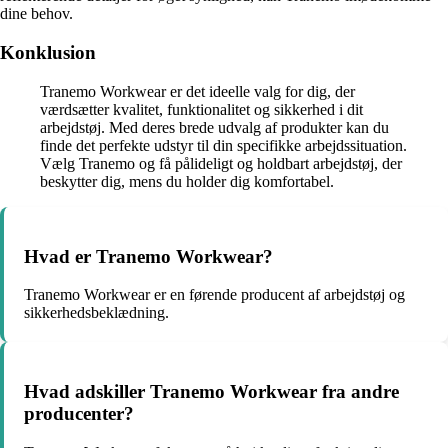
dine behov.
Konklusion
Tranemo Workwear er det ideelle valg for dig, der
værdsætter kvalitet, funktionalitet og sikkerhed i dit
arbejdstøj. Med deres brede udvalg af produkter kan du
finde det perfekte udstyr til din specifikke arbejdssituation.
Vælg Tranemo og få pålideligt og holdbart arbejdstøj, der
beskytter dig, mens du holder dig komfortabel.
Hvad er Tranemo Workwear?
Tranemo Workwear er en førende producent af arbejdstøj og
sikkerhedsbeklædning.
Hvad adskiller Tranemo Workwear fra andre
producenter?