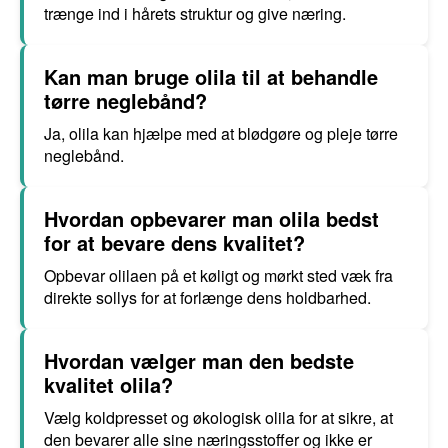
trænge ind i hårets struktur og give næring.
Kan man bruge olila til at behandle
tørre neglebånd?
Ja, olila kan hjælpe med at blødgøre og pleje tørre
neglebånd.
Hvordan opbevarer man olila bedst
for at bevare dens kvalitet?
Opbevar olilaen på et køligt og mørkt sted væk fra
direkte sollys for at forlænge dens holdbarhed.
Hvordan vælger man den bedste
kvalitet olila?
Vælg koldpresset og økologisk olila for at sikre, at
den bevarer alle sine næringsstoffer og ikke er