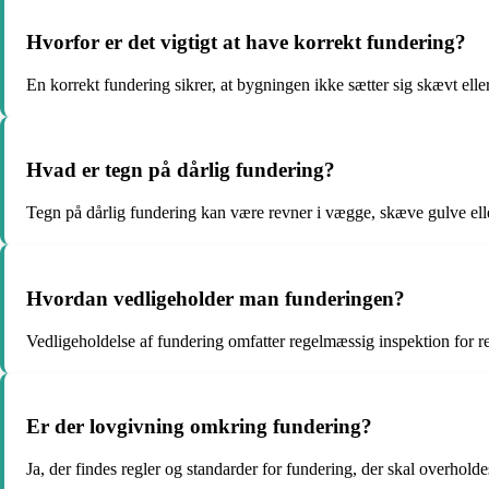
Hvorfor er det vigtigt at have korrekt fundering?
En korrekt fundering sikrer, at bygningen ikke sætter sig skævt ell
Hvad er tegn på dårlig fundering?
Tegn på dårlig fundering kan være revner i vægge, skæve gulve ell
Hvordan vedligeholder man funderingen?
Vedligeholdelse af fundering omfatter regelmæssig inspektion for re
Er der lovgivning omkring fundering?
Ja, der findes regler og standarder for fundering, der skal overholde