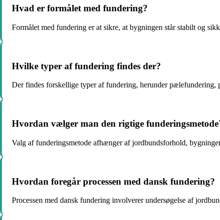
Hvad er formålet med fundering?
Formålet med fundering er at sikre, at bygningen står stabilt og si
Hvilke typer af fundering findes der?
Der findes forskellige typer af fundering, herunder pælefundering,
Hvordan vælger man den rigtige funderingsmetode
Valg af funderingsmetode afhænger af jordbundsforhold, bygningens 
Hvordan foregår processen med dansk fundering?
Processen med dansk fundering involverer undersøgelse af jordbund