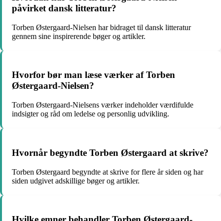
påvirket dansk litteratur?
Torben Østergaard-Nielsen har bidraget til dansk litteratur
gennem sine inspirerende bøger og artikler.
Hvorfor bør man læse værker af Torben
Østergaard-Nielsen?
Torben Østergaard-Nielsens værker indeholder værdifulde
indsigter og råd om ledelse og personlig udvikling.
Hvornår begyndte Torben Østergaard at skrive?
Torben Østergaard begyndte at skrive for flere år siden og har
siden udgivet adskillige bøger og artikler.
Hvilke emner behandler Torben Østergaard-