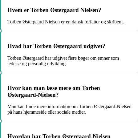
Hvem er Torben Østergaard Nielsen?
Torben Østergaard Nielsen er en dansk forfatter og skribent.
Hvad har Torben Østergaard udgivet?
Torben Østergaard har udgivet flere bøger om emner som
ledelse og personlig udvikling.
Hvor kan man læse mere om Torben
Østergaard-Nielsen?
Man kan finde mere information om Torben Østergaard-Nielsen
på hans hjemmeside eller sociale medier.
Hvordan har Torben Østergaard-Nielsen