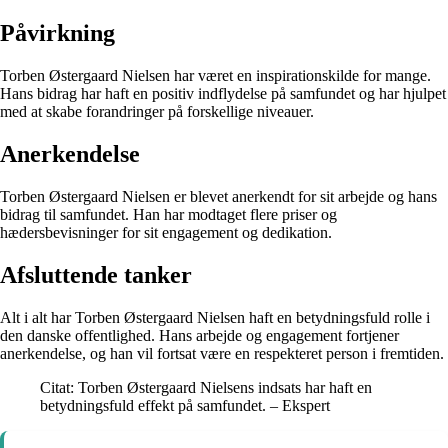
Påvirkning
Torben Østergaard Nielsen har været en inspirationskilde for mange.
Hans bidrag har haft en positiv indflydelse på samfundet og har hjulpet
med at skabe forandringer på forskellige niveauer.
Anerkendelse
Torben Østergaard Nielsen er blevet anerkendt for sit arbejde og hans
bidrag til samfundet. Han har modtaget flere priser og
hædersbevisninger for sit engagement og dedikation.
Afsluttende tanker
Alt i alt har Torben Østergaard Nielsen haft en betydningsfuld rolle i
den danske offentlighed. Hans arbejde og engagement fortjener
anerkendelse, og han vil fortsat være en respekteret person i fremtiden.
Citat: Torben Østergaard Nielsens indsats har haft en
betydningsfuld effekt på samfundet. – Ekspert