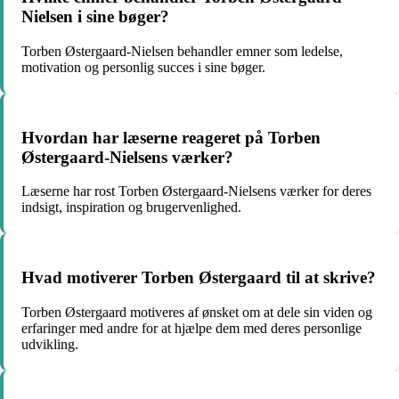
Nielsen i sine bøger?
Torben Østergaard-Nielsen behandler emner som ledelse,
motivation og personlig succes i sine bøger.
Hvordan har læserne reageret på Torben
Østergaard-Nielsens værker?
Læserne har rost Torben Østergaard-Nielsens værker for deres
indsigt, inspiration og brugervenlighed.
Hvad motiverer Torben Østergaard til at skrive?
Torben Østergaard motiveres af ønsket om at dele sin viden og
erfaringer med andre for at hjælpe dem med deres personlige
udvikling.