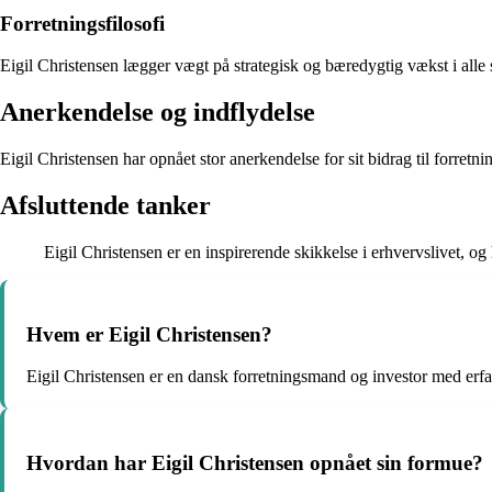
Forretningsfilosofi
Eigil Christensen lægger vægt på strategisk og bæredygtig vækst i alle 
Anerkendelse og indflydelse
Eigil Christensen har opnået stor anerkendelse for sit bidrag til forret
Afsluttende tanker
Eigil Christensen er en inspirerende skikkelse i erhvervslivet, o
Hvem er Eigil Christensen?
Eigil Christensen er en dansk forretningsmand og investor med erf
Hvordan har Eigil Christensen opnået sin formue?