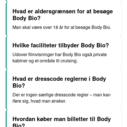
Hvad er aldersgrænsen for at besøge
Body Bio?
Man skal være over 18 år for at besøge Body Bio.
Hvilke faciliteter tilbyder Body Bio?
Udover filmvisninger har Body Bio også private
kabiner og et område til cruising.
Hvad er dresscode reglerne i Body
Bio?
Der er ingen særlige dresscode regler – man kan
iføre sig, hvad man ønsker.
Hvordan køber man billetter til Body
Bio?