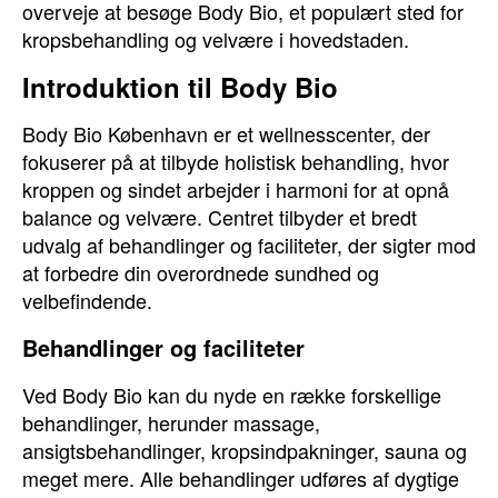
overveje at besøge Body Bio, et populært sted for
kropsbehandling og velvære i hovedstaden.
Introduktion til Body Bio
Body Bio København er et wellnesscenter, der
fokuserer på at tilbyde holistisk behandling, hvor
kroppen og sindet arbejder i harmoni for at opnå
balance og velvære. Centret tilbyder et bredt
udvalg af behandlinger og faciliteter, der sigter mod
at forbedre din overordnede sundhed og
velbefindende.
Behandlinger og faciliteter
Ved Body Bio kan du nyde en række forskellige
behandlinger, herunder massage,
ansigtsbehandlinger, kropsindpakninger, sauna og
meget mere. Alle behandlinger udføres af dygtige