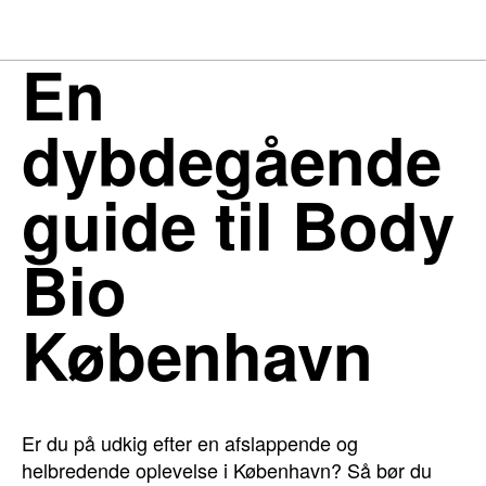
En
dybdegående
guide til Body
Bio
København
Er du på udkig efter en afslappende og
helbredende oplevelse i København? Så bør du