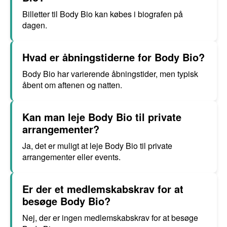
Billetter til Body Bio kan købes i biografen på
dagen.
Hvad er åbningstiderne for Body Bio?
Body Bio har varierende åbningstider, men typisk
åbent om aftenen og natten.
Kan man leje Body Bio til private
arrangementer?
Ja, det er muligt at leje Body Bio til private
arrangementer eller events.
Er der et medlemskabskrav for at
besøge Body Bio?
Nej, der er ingen medlemskabskrav for at besøge