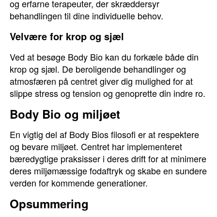
og erfarne terapeuter, der skræddersyr
behandlingen til dine individuelle behov.
Velvære for krop og sjæl
Ved at besøge Body Bio kan du forkæle både din
krop og sjæl. De beroligende behandlinger og
atmosfæren på centret giver dig mulighed for at
slippe stress og tension og genoprette din indre ro.
Body Bio og miljøet
En vigtig del af Body Bios filosofi er at respektere
og bevare miljøet. Centret har implementeret
bæredygtige praksisser i deres drift for at minimere
deres miljømæssige fodaftryk og skabe en sundere
verden for kommende generationer.
Opsummering