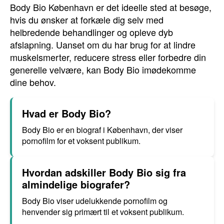
Body Bio København er det ideelle sted at besøge,
hvis du ønsker at forkæle dig selv med
helbredende behandlinger og opleve dyb
afslapning. Uanset om du har brug for at lindre
muskelsmerter, reducere stress eller forbedre din
generelle velvære, kan Body Bio imødekomme
dine behov.
Hvad er Body Bio?
Body Bio er en biograf i København, der viser
pornofilm for et voksent publikum.
Hvordan adskiller Body Bio sig fra
almindelige biografer?
Body Bio viser udelukkende pornofilm og
henvender sig primært til et voksent publikum.