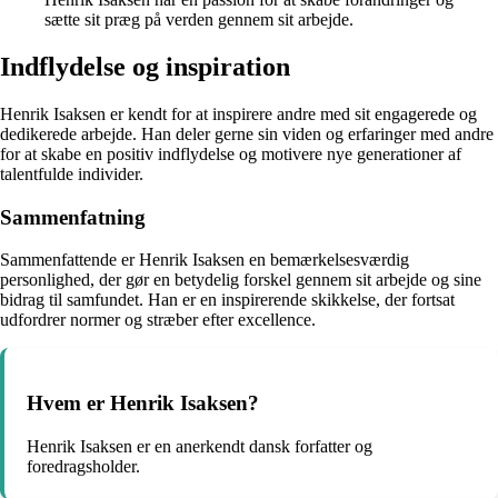
sætte sit præg på verden gennem sit arbejde.
Indflydelse og inspiration
Henrik Isaksen er kendt for at inspirere andre med sit engagerede og
dedikerede arbejde. Han deler gerne sin viden og erfaringer med andre
for at skabe en positiv indflydelse og motivere nye generationer af
talentfulde individer.
Sammenfatning
Sammenfattende er Henrik Isaksen en bemærkelsesværdig
personlighed, der gør en betydelig forskel gennem sit arbejde og sine
bidrag til samfundet. Han er en inspirerende skikkelse, der fortsat
udfordrer normer og stræber efter excellence.
Hvem er Henrik Isaksen?
Henrik Isaksen er en anerkendt dansk forfatter og
foredragsholder.