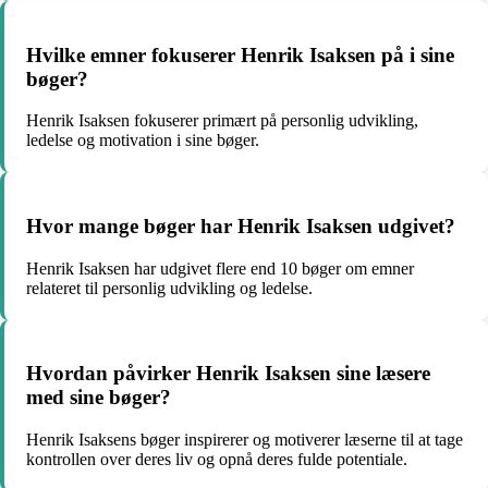
Hvilke emner fokuserer Henrik Isaksen på i sine
bøger?
Henrik Isaksen fokuserer primært på personlig udvikling,
ledelse og motivation i sine bøger.
Hvor mange bøger har Henrik Isaksen udgivet?
Henrik Isaksen har udgivet flere end 10 bøger om emner
relateret til personlig udvikling og ledelse.
Hvordan påvirker Henrik Isaksen sine læsere
med sine bøger?
Henrik Isaksens bøger inspirerer og motiverer læserne til at tage
kontrollen over deres liv og opnå deres fulde potentiale.