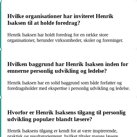
Hvilke organisationer har inviteret Henrik
Isaksen til at holde foredrag?
Henrik Isaksen har holdt foredrag for en række store
organisationer, herunder virksomheder, skoler og foreninger.
Hvilken baggrund har Henrik Isaksen inden for
emnerne personlig udvikling og ledelse?
Henrik Isaksen har en solid baggrund som både forfatter og
foredragsholder med ekspertise i personlig udvikling og ledelse.
Hvorfor er Henrik Isaksens tilgang til personlig
udvikling populær blandt læsere?
Henrik Isaksens tilgang er kendt for at være inspirerende,
praktisk og resultatorienteret, hvilket tiltaler mange læsere.