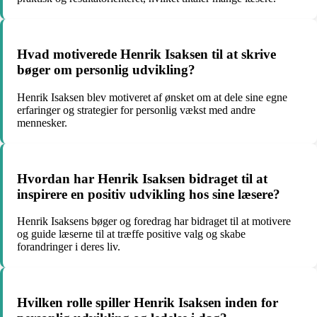
Hvad motiverede Henrik Isaksen til at skrive
bøger om personlig udvikling?
Henrik Isaksen blev motiveret af ønsket om at dele sine egne
erfaringer og strategier for personlig vækst med andre
mennesker.
Hvordan har Henrik Isaksen bidraget til at
inspirere en positiv udvikling hos sine læsere?
Henrik Isaksens bøger og foredrag har bidraget til at motivere
og guide læserne til at træffe positive valg og skabe
forandringer i deres liv.
Hvilken rolle spiller Henrik Isaksen inden for