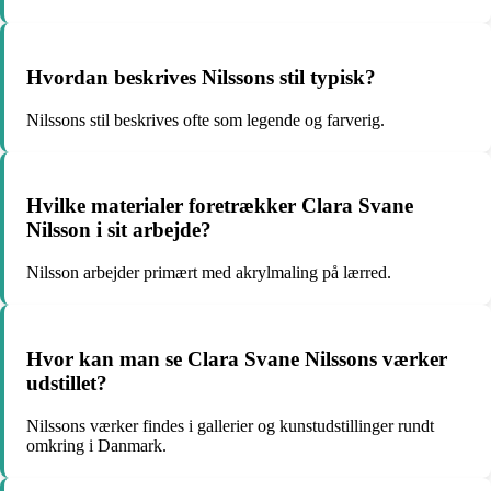
Hvordan beskrives Nilssons stil typisk?
Nilssons stil beskrives ofte som legende og farverig.
Hvilke materialer foretrækker Clara Svane
Nilsson i sit arbejde?
Nilsson arbejder primært med akrylmaling på lærred.
Hvor kan man se Clara Svane Nilssons værker
udstillet?
Nilssons værker findes i gallerier og kunstudstillinger rundt
omkring i Danmark.