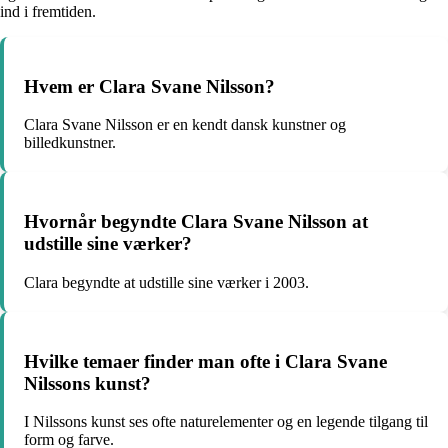
ind i fremtiden.
Hvem er Clara Svane Nilsson?
Clara Svane Nilsson er en kendt dansk kunstner og
billedkunstner.
Hvornår begyndte Clara Svane Nilsson at
udstille sine værker?
Clara begyndte at udstille sine værker i 2003.
Hvilke temaer finder man ofte i Clara Svane
Nilssons kunst?
I Nilssons kunst ses ofte naturelementer og en legende tilgang til
form og farve.