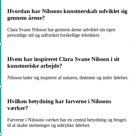
Hvordan har Nilssons kunstnerskab udviklet sig
gennem årene?
Clara Svane Nilsson har gennem årene udviklet sin egen
personlige stil og udforsket forskellige teknikker.
Hvem har inspireret Clara Svane Nilsson i sit
kunstneriske arbejde?
Nilsson lader sig inspirere af naturen, drømme og indre følelser.
Hvilken betydning har farverne i Nilssons
værker?
Farverne i Nilssons værker har en central betydning og bruges
til at skabe stemninger og udtrykke følelser.