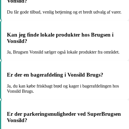
Vonsild?
Du får gode tilbud, venlig betjening og et bredt udvalg af varer.
Kan jeg finde lokale produkter hos Brugsen i
Vonsild?
Ja, Brugsen Vonsild sælger også lokale produkter fra området.
Er der en bagerafdeling i Vonsild Brugs?
Ja, du kan købe friskbagt brød og kager i bagerafdelingen hos
Vonsild Brugs.
Er der parkeringsmuligheder ved SuperBrugsen
Vonsild?