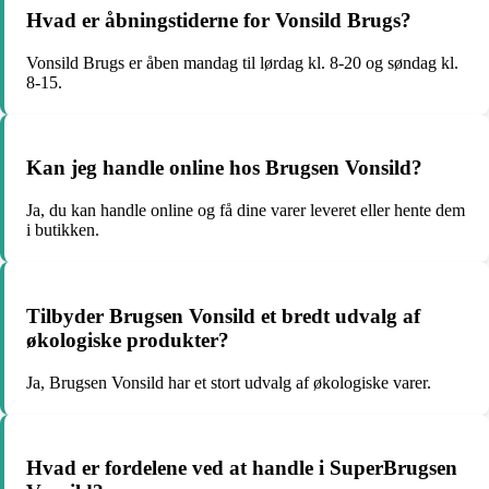
Hvad er åbningstiderne for Vonsild Brugs?
Vonsild Brugs er åben mandag til lørdag kl. 8-20 og søndag kl.
8-15.
Kan jeg handle online hos Brugsen Vonsild?
Ja, du kan handle online og få dine varer leveret eller hente dem
i butikken.
Tilbyder Brugsen Vonsild et bredt udvalg af
økologiske produkter?
Ja, Brugsen Vonsild har et stort udvalg af økologiske varer.
Hvad er fordelene ved at handle i SuperBrugsen