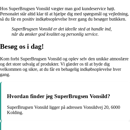
Hos SuperBrugsen Vonsild vægter man god kundeservice højt.
Personalet står altid klar til at hjælpe dig med spørgsmål og vejledning,
så du får en positiv indkøbsoplevelse hver gang du besøger butikken.
SuperBrugsen Vonsild er det ideelle sted at handle ind,
når du ønsker god kvalitet og personlig service.
Besøg os i dag!
Kom forbi SuperBrugsen Vonsild og oplev selv den unikke atmosfære
og det store udvalg af produkter. Vi glæder os til at byde dig
velkommen og sikre, at du får en behagelig indkøbsoplevelse hver
gang.
Hvordan finder jeg SuperBrugsen Vonsild?
SuperBrugsen Vonsild ligger på adressen Vonsildvej 20, 6000
Kolding.