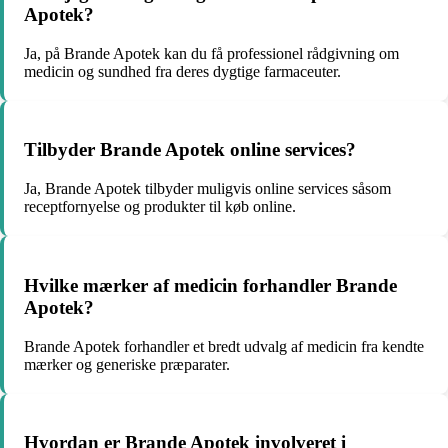
Apotek?
Ja, på Brande Apotek kan du få professionel rådgivning om
medicin og sundhed fra deres dygtige farmaceuter.
Tilbyder Brande Apotek online services?
Ja, Brande Apotek tilbyder muligvis online services såsom
receptfornyelse og produkter til køb online.
Hvilke mærker af medicin forhandler Brande
Apotek?
Brande Apotek forhandler et bredt udvalg af medicin fra kendte
mærker og generiske præparater.
Hvordan er Brande Apotek involveret i