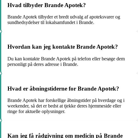
Hvad tilbyder Brande Apotek?
Brande Apotek tilbyder et bredt udvalg af apoteksvarer og
sundhedsydelser til lokalsamfundet i Brande.
Hvordan kan jeg kontakte Brande Apotek?
Du kan kontakte Brande Apotek på telefon eller besøge dem
personligt på deres adresse i Brande.
Hvad er åbningstiderne for Brande Apotek?
Brande Apotek har forskellige åbningstider på hverdage og i
weekender, så det er bedst at tjekke deres hjemmeside eller
ringe for aktuelle oplysninger.
Kan jeg få rådgivning om medicin på Brande