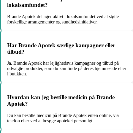
lokalsamfundet?
Brande Apotek deltager aktivt i lokalsamfundet ved at støtte
forskellige arrangementer og sundhedsinitiativer.
Har Brande Apotek særlige kampagner eller
tilbud?
Ja, Brande Apotek har lejlighedsvis kampagner og tilbud på
udvalgte produkter, som du kan finde på deres hjemmeside eller
i butikken.
Hvordan kan jeg bestille medicin på Brande
Apotek?
Du kan bestille medicin på Brande Apotek enten online, via
telefon eller ved at besøge apoteket personligt.