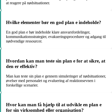
at reagere på nødsituationer.
Hvilke elementer bør en god plan e indeholde?
En god plan e bør indeholde klare ansvarsfordelinger,
kommunikationsstrategier, evakueringsprocedurer og adgang til
nødvendige ressourcer.
Hvordan kan man teste sin plan e for at sikre, at
den er effektiv?
Man kan teste sin plan e gennem simuleringer af nødsituationer,
øvelser med personalet og evaluering af reaktionsevnen i
forskellige scenarier.
Hvor kan man få hjælp til at udvikle en plan e
for sin virksomhed eller organisation?