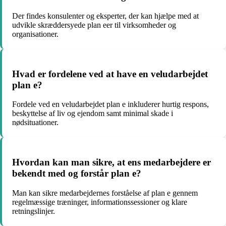
Der findes konsulenter og eksperter, der kan hjælpe med at
udvikle skræddersyede plan eer til virksomheder og
organisationer.
Hvad er fordelene ved at have en veludarbejdet
plan e?
Fordele ved en veludarbejdet plan e inkluderer hurtig respons,
beskyttelse af liv og ejendom samt minimal skade i
nødsituationer.
Hvordan kan man sikre, at ens medarbejdere er
bekendt med og forstår plan e?
Man kan sikre medarbejdernes forståelse af plan e gennem
regelmæssige træninger, informationssessioner og klare
retningslinjer.