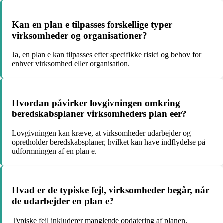
Kan en plan e tilpasses forskellige typer
virksomheder og organisationer?
Ja, en plan e kan tilpasses efter specifikke risici og behov for
enhver virksomhed eller organisation.
Hvordan påvirker lovgivningen omkring
beredskabsplaner virksomheders plan eer?
Lovgivningen kan kræve, at virksomheder udarbejder og
opretholder beredskabsplaner, hvilket kan have indflydelse på
udformningen af en plan e.
Hvad er de typiske fejl, virksomheder begår, når
de udarbejder en plan e?
Typiske fejl inkluderer manglende opdatering af planen,