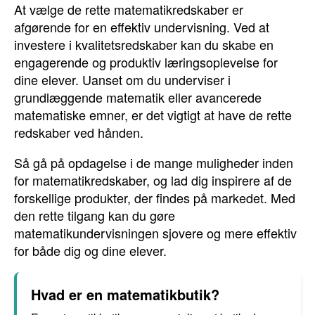
At vælge de rette matematikredskaber er
afgørende for en effektiv undervisning. Ved at
investere i kvalitetsredskaber kan du skabe en
engagerende og produktiv læringsoplevelse for
dine elever. Uanset om du underviser i
grundlæggende matematik eller avancerede
matematiske emner, er det vigtigt at have de rette
redskaber ved hånden.
Så gå på opdagelse i de mange muligheder inden
for matematikredskaber, og lad dig inspirere af de
forskellige produkter, der findes på markedet. Med
den rette tilgang kan du gøre
matematikundervisningen sjovere og mere effektiv
for både dig og dine elever.
Hvad er en matematikbutik?