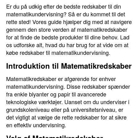
Er du på udkig efter de bedste redskaber til din
matematikundervisning? Så er du kommet til det
rette sted! Vores guide hjælper dig med at navigere
gennem den store verden af matematikredskaber
for at finde de bedste produkter til dine behov. Lad
os udforske alt, hvad du har brug for at vide om at
købe redskaber til matematikundervisning.
Introduktion til Matematikredskaber
Matematikredskaber er afgørende for enhver
matematikundervisning. Disse redskaber spænder
fra enkle blyanter og papir til avancerede
teknologiske værktøjer. Uanset om du underviser i
grundskoleniveau eller på universitetsniveau, er
det vigtigt at vælge de rette redskaber for at sikre
en effektiv undervisning.