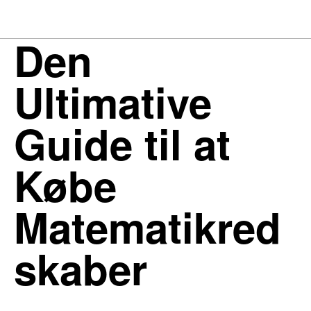
Den
Ultimative
Guide til at
Købe
Matematikred
skaber