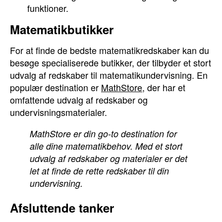
funktioner.
Matematikbutikker
For at finde de bedste matematikredskaber kan du
besøge specialiserede butikker, der tilbyder et stort
udvalg af redskaber til matematikundervisning. En
populær destination er
MathStore
, der har et
omfattende udvalg af redskaber og
undervisningsmaterialer.
MathStore er din go-to destination for
alle dine matematikbehov. Med et stort
udvalg af redskaber og materialer er det
let at finde de rette redskaber til din
undervisning.
Afsluttende tanker