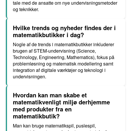
tale med de ansatte om nye undervisningsmetoder
og teknikker.
Hvilke trends og nyheder findes der i
matematikbutikker i dag?
Nogle af de trends i matematikbutikker inkluderer
brugen af STEM-undervisning (Science,
Technology, Engineering, Mathematics), fokus på
problemløsning og matematisk modellering samt
integration af digitale værktøjer og teknologi i
undervisningen.
Hvordan kan man skabe et
matematikvenligt miljø derhjemme
med produkter fra en
matematikbutik?
Man kan bruge matematikspil, puslespil,