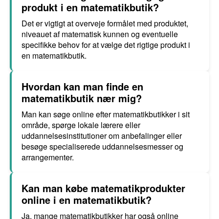
produkt i en matematikbutik?
Det er vigtigt at overveje formålet med produktet,
niveauet af matematisk kunnen og eventuelle
specifikke behov for at vælge det rigtige produkt i
en matematikbutik.
Hvordan kan man finde en
matematikbutik nær mig?
Man kan søge online efter matematikbutikker i sit
område, spørge lokale lærere eller
uddannelsesinstitutioner om anbefalinger eller
besøge specialiserede uddannelsesmesser og
arrangementer.
Kan man købe matematikprodukter
online i en matematikbutik?
Ja, mange matematikbutikker har også online