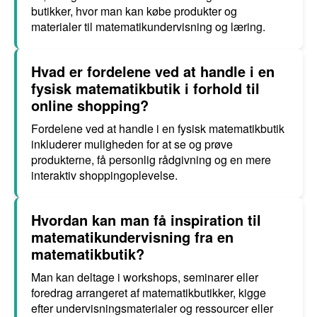
butikker, hvor man kan købe produkter og
materialer til matematikundervisning og læring.
Hvad er fordelene ved at handle i en
fysisk matematikbutik i forhold til
online shopping?
Fordelene ved at handle i en fysisk matematikbutik
inkluderer muligheden for at se og prøve
produkterne, få personlig rådgivning og en mere
interaktiv shoppingoplevelse.
Hvordan kan man få inspiration til
matematikundervisning fra en
matematikbutik?
Man kan deltage i workshops, seminarer eller
foredrag arrangeret af matematikbutikker, kigge
efter undervisningsmaterialer og ressourcer eller