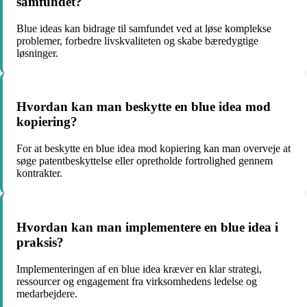
samfundet?
Blue ideas kan bidrage til samfundet ved at løse komplekse
problemer, forbedre livskvaliteten og skabe bæredygtige
løsninger.
Hvordan kan man beskytte en blue idea mod
kopiering?
For at beskytte en blue idea mod kopiering kan man overveje at
søge patentbeskyttelse eller opretholde fortrolighed gennem
kontrakter.
Hvordan kan man implementere en blue idea i
praksis?
Implementeringen af en blue idea kræver en klar strategi,
ressourcer og engagement fra virksomhedens ledelse og
medarbejdere.