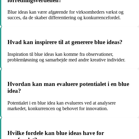
forretningsverdenen?
Blue ideas kan være afgørende for virksomheders vækst og
succes, da de skaber differentiering og konkurrencefordel.
Hvad kan inspirere til at generere blue ideas?
Inspiration til blue ideas kan komme fra observationer,
problemløsning og samarbejde med andre kreative individer.
Hvordan kan man evaluere potentialet i en blue
idea?
Potentialet i en blue idea kan evalueres ved at analysere
markedet, konkurrencen og behovet for innovation.
Hvilke fordele kan blue ideas have for