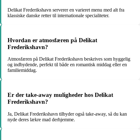
Delikat Frederikshavn serverer en varieret menu med alt fra
klassiske danske retter til internationale specialiteter.
Hvordan er atmosfæren på Delikat
Frederikshavn?
Atmosfæren på Delikat Frederikshavn beskrives som hyggelig
og indbydende, perfekt til både en romantisk middag eller en
familiemiddag.
Er der take-away muligheder hos Delikat
Frederikshavn?
Ja, Delikat Frederikshavn tilbyder også take-away, så du kan
nyde deres lækre mad derhjemme.