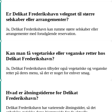
Er Delikat Frederikshavn velegnet til større
selskaber eller arrangementer?
Ja, Delikat Frederikshavn kan rumme større selskaber eller
arrangementer med forudgående reservation.
Kan man få vegetariske eller veganske retter hos
Delikat Frederikshavn?
Ja, Delikat Frederikshavn tilbyder også vegetariske og veganske
retter på deres menu, så der er noget for enhver smag.
Hvad er åbningstiderne for Delikat
Frederikshavn?
Delikat Frederikshavn har varierende åbningstider, så det