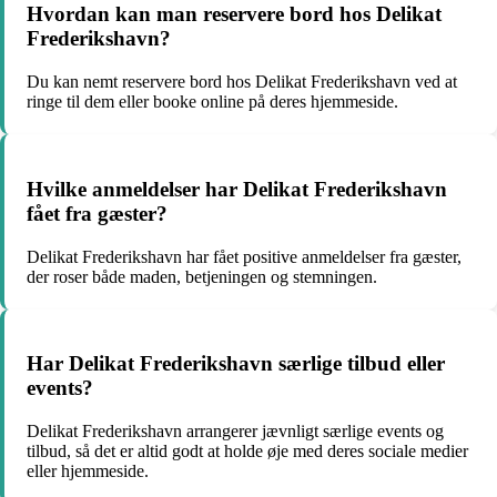
Hvordan kan man reservere bord hos Delikat
Frederikshavn?
Du kan nemt reservere bord hos Delikat Frederikshavn ved at
ringe til dem eller booke online på deres hjemmeside.
Hvilke anmeldelser har Delikat Frederikshavn
fået fra gæster?
Delikat Frederikshavn har fået positive anmeldelser fra gæster,
der roser både maden, betjeningen og stemningen.
Har Delikat Frederikshavn særlige tilbud eller
events?
Delikat Frederikshavn arrangerer jævnligt særlige events og
tilbud, så det er altid godt at holde øje med deres sociale medier
eller hjemmeside.