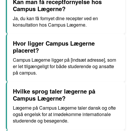
Kan man få receptfornyelse hos
Campus Lægerne?
Ja, du kan få fornyet dine recepter ved en
konsultation hos Campus Lægerne.
Hvor ligger Campus Lægerne
placeret?
Campus Lægerne ligger på [indsæt adresse], som
er let tilgængeligt for både studerende og ansatte
på campus.
Hvilke sprog taler lægerne på
Campus Lægerne?
Lægerne på Campus Lægerne taler dansk og ofte
også engelsk for at imødekomme internationale
studerende og besøgende.