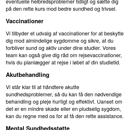
eventuelle helbredsproblemer tidligt og sætte dig
på den rette kurs mod bedre sundhed og trivsel.
Vaccinationer
Vi tilbyder et udvalg af vaccinationer for at beskytte
dig mod almindelige sygdomme og sikre, at du
forbliver sund og aktiv under dine studier. Vores
team kan også give dig råd om rejsevaccinationer,
hvis du planlægger at rejse i løbet af din studietid.
Akutbehandling
Vi står klar til at håndtere akutte
sundhedsproblemer, så du kan få den nødvendige
behandling og pleje hurtigt og effektivt. Uanset om
det er en mindre skade eller en pludselig sygdom,
kan du regne med os for at få den rette assistance.
Mental Sundhedsstøtte