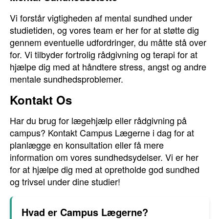
Vi forstår vigtigheden af mental sundhed under
studietiden, og vores team er her for at støtte dig
gennem eventuelle udfordringer, du måtte stå over
for. Vi tilbyder fortrolig rådgivning og terapi for at
hjælpe dig med at håndtere stress, angst og andre
mentale sundhedsproblemer.
Kontakt Os
Har du brug for lægehjælp eller rådgivning på
campus? Kontakt Campus Lægerne i dag for at
planlægge en konsultation eller få mere
information om vores sundhedsydelser. Vi er her
for at hjælpe dig med at opretholde god sundhed
og trivsel under dine studier!
Hvad er Campus Lægerne?