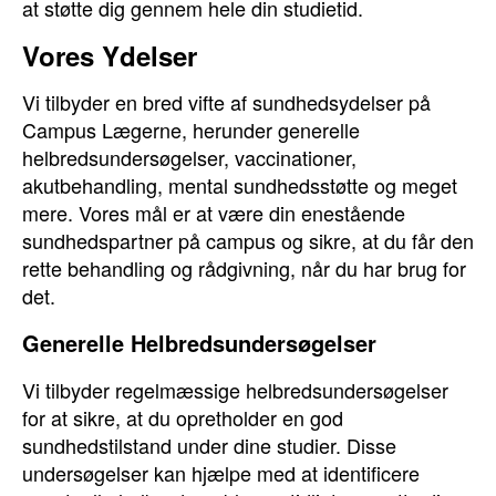
at støtte dig gennem hele din studietid.
Vores Ydelser
Vi tilbyder en bred vifte af sundhedsydelser på
Campus Lægerne, herunder generelle
helbredsundersøgelser, vaccinationer,
akutbehandling, mental sundhedsstøtte og meget
mere. Vores mål er at være din enestående
sundhedspartner på campus og sikre, at du får den
rette behandling og rådgivning, når du har brug for
det.
Generelle Helbredsundersøgelser
Vi tilbyder regelmæssige helbredsundersøgelser
for at sikre, at du opretholder en god
sundhedstilstand under dine studier. Disse
undersøgelser kan hjælpe med at identificere