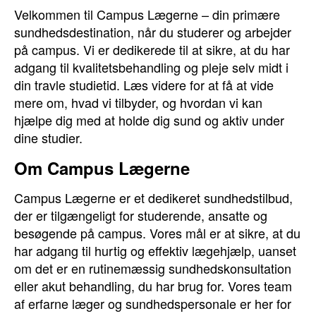
Velkommen til Campus Lægerne – din primære
sundhedsdestination, når du studerer og arbejder
på campus. Vi er dedikerede til at sikre, at du har
adgang til kvalitetsbehandling og pleje selv midt i
din travle studietid. Læs videre for at få at vide
mere om, hvad vi tilbyder, og hvordan vi kan
hjælpe dig med at holde dig sund og aktiv under
dine studier.
Om Campus Lægerne
Campus Lægerne er et dedikeret sundhedstilbud,
der er tilgængeligt for studerende, ansatte og
besøgende på campus. Vores mål er at sikre, at du
har adgang til hurtig og effektiv lægehjælp, uanset
om det er en rutinemæssig sundhedskonsultation
eller akut behandling, du har brug for. Vores team
af erfarne læger og sundhedspersonale er her for