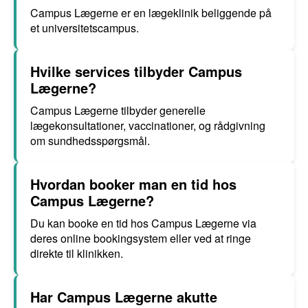
Campus Lægerne er en lægeklinik beliggende på
et universitetscampus.
Hvilke services tilbyder Campus
Lægerne?
Campus Lægerne tilbyder generelle
lægekonsultationer, vaccinationer, og rådgivning
om sundhedsspørgsmål.
Hvordan booker man en tid hos
Campus Lægerne?
Du kan booke en tid hos Campus Lægerne via
deres online bookingsystem eller ved at ringe
direkte til klinikken.
Har Campus Lægerne akutte