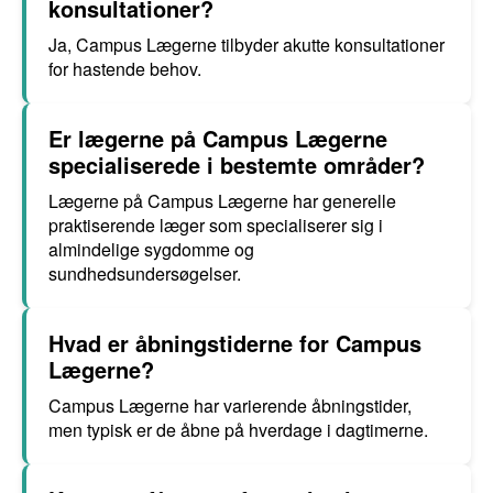
konsultationer?
Ja, Campus Lægerne tilbyder akutte konsultationer
for hastende behov.
Er lægerne på Campus Lægerne
specialiserede i bestemte områder?
Lægerne på Campus Lægerne har generelle
praktiserende læger som specialiserer sig i
almindelige sygdomme og
sundhedsundersøgelser.
Hvad er åbningstiderne for Campus
Lægerne?
Campus Lægerne har varierende åbningstider,
men typisk er de åbne på hverdage i dagtimerne.