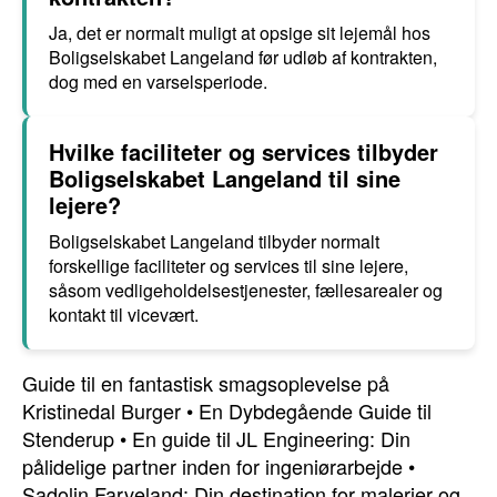
Ja, det er normalt muligt at opsige sit lejemål hos
Boligselskabet Langeland før udløb af kontrakten,
dog med en varselsperiode.
Hvilke faciliteter og services tilbyder
Boligselskabet Langeland til sine
lejere?
Boligselskabet Langeland tilbyder normalt
forskellige faciliteter og services til sine lejere,
såsom vedligeholdelsestjenester, fællesarealer og
kontakt til vicevært.
Guide til en fantastisk smagsoplevelse på
Kristinedal Burger
•
En Dybdegående Guide til
Stenderup
•
En guide til JL Engineering: Din
pålidelige partner inden for ingeniørarbejde
•
Sadolin Farveland: Din destination for malerier og