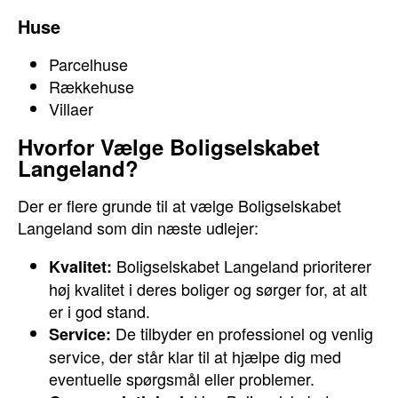
Huse
Parcelhuse
Rækkehuse
Villaer
Hvorfor Vælge Boligselskabet
Langeland?
Der er flere grunde til at vælge Boligselskabet
Langeland som din næste udlejer:
Boligselskabet Langeland prioriterer
Kvalitet:
høj kvalitet i deres boliger og sørger for, at alt
er i god stand.
De tilbyder en professionel og venlig
Service:
service, der står klar til at hjælpe dig med
eventuelle spørgsmål eller problemer.