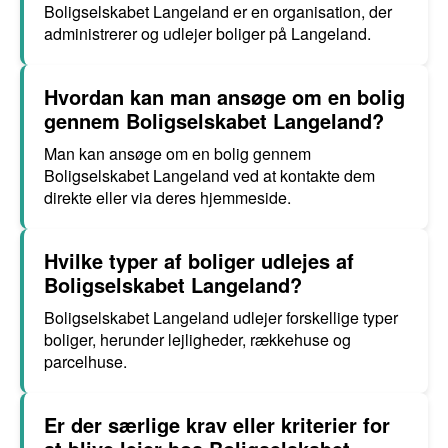
Boligselskabet Langeland er en organisation, der
administrerer og udlejer boliger på Langeland.
Hvordan kan man ansøge om en bolig
gennem Boligselskabet Langeland?
Man kan ansøge om en bolig gennem
Boligselskabet Langeland ved at kontakte dem
direkte eller via deres hjemmeside.
Hvilke typer af boliger udlejes af
Boligselskabet Langeland?
Boligselskabet Langeland udlejer forskellige typer
boliger, herunder lejligheder, rækkehuse og
parcelhuse.
Er der særlige krav eller kriterier for