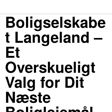
Boligselskabe
t Langeland –
Et
Overskueligt
Valg for Dit
Næste
Boliglejemål