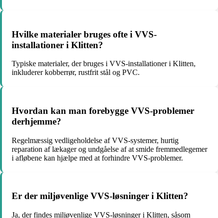
Hvilke materialer bruges ofte i VVS-
installationer i Klitten?
Typiske materialer, der bruges i VVS-installationer i Klitten,
inkluderer kobberrør, rustfrit stål og PVC.
Hvordan kan man forebygge VVS-problemer
derhjemme?
Regelmæssig vedligeholdelse af VVS-systemer, hurtig
reparation af lækager og undgåelse af at smide fremmedlegemer
i afløbene kan hjælpe med at forhindre VVS-problemer.
Er der miljøvenlige VVS-løsninger i Klitten?
Ja, der findes miljøvenlige VVS-løsninger i Klitten, såsom