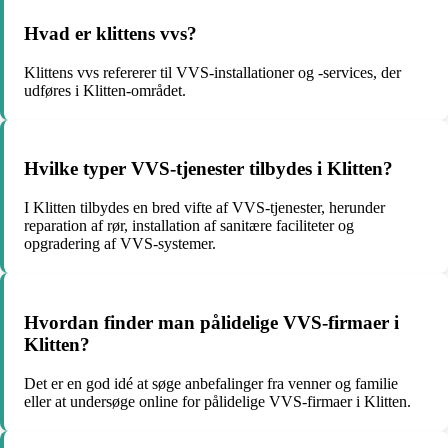
Hvad er klittens vvs?
Klittens vvs refererer til VVS-installationer og -services, der
udføres i Klitten-området.
Hvilke typer VVS-tjenester tilbydes i Klitten?
I Klitten tilbydes en bred vifte af VVS-tjenester, herunder
reparation af rør, installation af sanitære faciliteter og
opgradering af VVS-systemer.
Hvordan finder man pålidelige VVS-firmaer i
Klitten?
Det er en god idé at søge anbefalinger fra venner og familie
eller at undersøge online for pålidelige VVS-firmaer i Klitten.