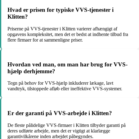
Hvad er prisen for typiske VVS-tjenester i
Klitten?
Priserne på VVS-tjenester i Klitten varierer afhængigt af
opgavens kompleksitet, men det er bedst at indhente tilbud fra
flere firmaer for at sammenligne priser.
Hvordan ved man, om man har brug for VVS-
hjælp derhjemme?
Tegn på behov for VVS-hjælp inkluderer lækage, lavt
vandtryk, tilstoppede afløb eller ineffektive VVS-systemer.
Er der garanti på VVS-arbejde i Klitten?
De fleste pålidelige VVS-firmaer i Klitten tilbyder garanti på
deres udførte arbejde, men det er vigtigt at klarlægge
garantivilkårene inden arbejdet påbegyndes.