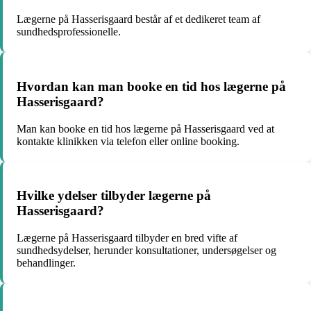
Lægerne på Hasserisgaard består af et dedikeret team af
sundhedsprofessionelle.
Hvordan kan man booke en tid hos lægerne på
Hasserisgaard?
Man kan booke en tid hos lægerne på Hasserisgaard ved at
kontakte klinikken via telefon eller online booking.
Hvilke ydelser tilbyder lægerne på
Hasserisgaard?
Lægerne på Hasserisgaard tilbyder en bred vifte af
sundhedsydelser, herunder konsultationer, undersøgelser og
behandlinger.