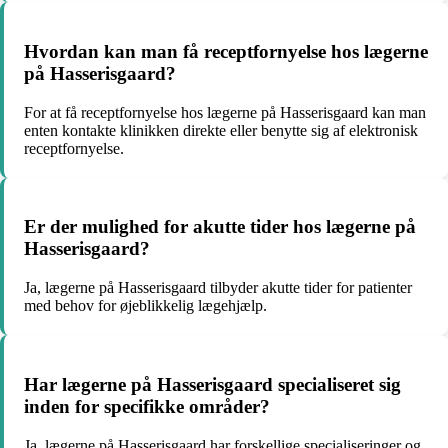
Hvordan kan man få receptfornyelse hos lægerne
på Hasserisgaard?
For at få receptfornyelse hos lægerne på Hasserisgaard kan man
enten kontakte klinikken direkte eller benytte sig af elektronisk
receptfornyelse.
Er der mulighed for akutte tider hos lægerne på
Hasserisgaard?
Ja, lægerne på Hasserisgaard tilbyder akutte tider for patienter
med behov for øjeblikkelig lægehjælp.
Har lægerne på Hasserisgaard specialiseret sig
inden for specifikke områder?
Ja, lægerne på Hasserisgaard har forskellige specialiseringer og