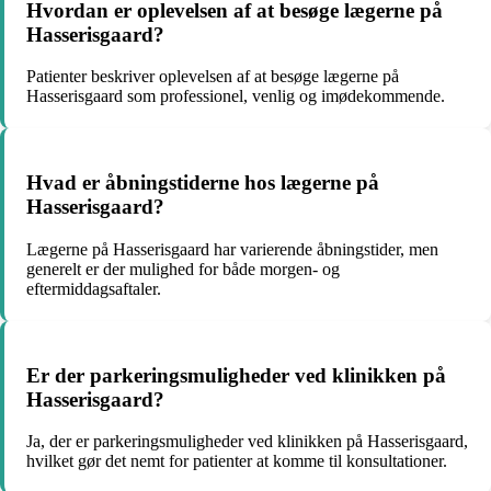
Hvordan er oplevelsen af at besøge lægerne på
Hasserisgaard?
Patienter beskriver oplevelsen af at besøge lægerne på
Hasserisgaard som professionel, venlig og imødekommende.
Hvad er åbningstiderne hos lægerne på
Hasserisgaard?
Lægerne på Hasserisgaard har varierende åbningstider, men
generelt er der mulighed for både morgen- og
eftermiddagsaftaler.
Er der parkeringsmuligheder ved klinikken på
Hasserisgaard?
Ja, der er parkeringsmuligheder ved klinikken på Hasserisgaard,
hvilket gør det nemt for patienter at komme til konsultationer.