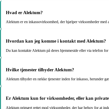
Hvad er Alektum?
Alektum er en inkassovirksomhed, der hjælper virksomheder med at 
Hvordan kan jeg komme i kontakt med Alektum?
Du kan kontakte Alektum på deres hjemmeside eller via telefon for at
Hvilke tjenester tilbyder Alektum?
Alektum tilbyder en række tjenester inden for inkasso, herunder gæ
Er Alektum kun for virksomheder, eller kan private 
Alektum primært rettet mod virksomheder, der har behov for at inddr