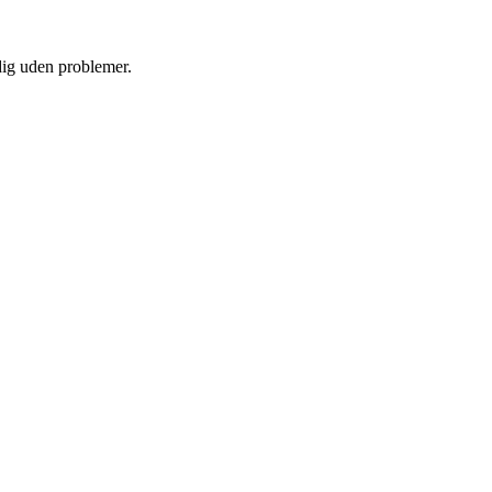
 dig uden problemer.