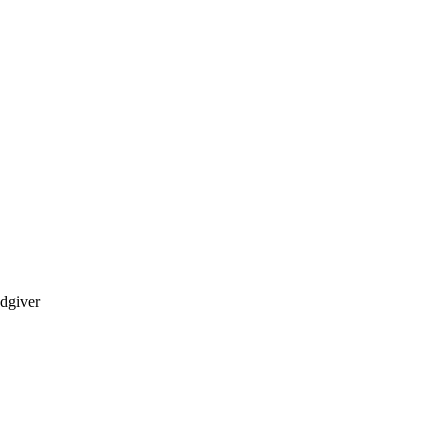
dgiver